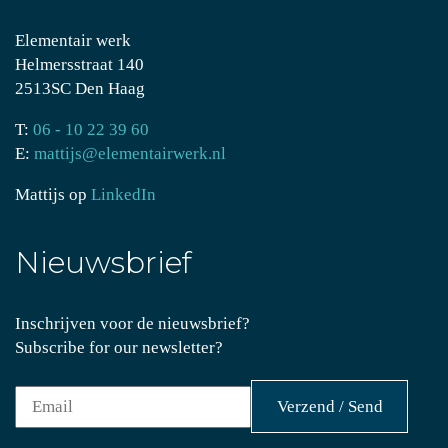
Elementair werk
Helmersstraat 140
2513SC Den Haag
T:
06 - 10 22 39 60
E:
mattijs@elementairwerk.nl
Mattijs op
LinkedIn
Nieuwsbrief
Inschrijven voor de nieuwsbrief?
Subscribe for our newsletter?