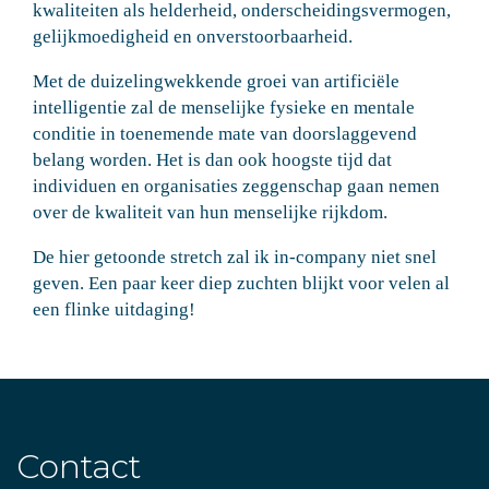
kwaliteiten als helderheid, onderscheidingsvermogen,
gelijkmoedigheid en onverstoorbaarheid.
Met de duizelingwekkende groei van artificiële
intelligentie zal de menselijke fysieke en mentale
conditie in toenemende mate van doorslaggevend
belang worden. Het is dan ook hoogste tijd dat
individuen en organisaties zeggenschap gaan nemen
over de kwaliteit van hun menselijke rijkdom.
De hier getoonde stretch zal ik in-company niet snel
geven. Een paar keer diep zuchten blijkt voor velen al
een flinke uitdaging!
Contact