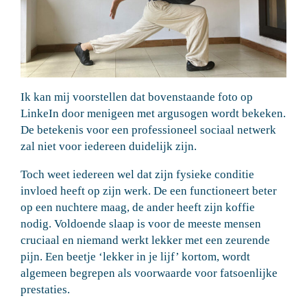
Ik kan mij voorstellen dat bovenstaande foto op
LinkeIn door menigeen met argusogen wordt bekeken.
De betekenis voor een professioneel sociaal netwerk
zal niet voor iedereen duidelijk zijn.
Toch weet iedereen wel dat zijn fysieke conditie
invloed heeft op zijn werk. De een functioneert beter
op een nuchtere maag, de ander heeft zijn koffie
nodig. Voldoende slaap is voor de meeste mensen
cruciaal en niemand werkt lekker met een zeurende
pijn. Een beetje ‘lekker in je lijf’ kortom, wordt
algemeen begrepen als voorwaarde voor fatsoenlijke
prestaties.