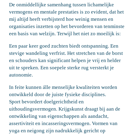
De onmiddellijke samenhang tussen lichamelijke
vermogens en mentale prestaties is zo evident, dat het
mij altijd heeft verbijsterd hoe weinig mensen en
organisaties inzetten op het bevorderen van tenminste
een basis van welzijn. Terwijl het niet zo moeilijk is:
Een paar keer goed zuchten biedt ontspanning. Een
stevige wandeling verfrist. Het stretchen van de borst
en schouders kan significant helpen je vrij en helder
uit te spreken. Een soepele sterke rug versterkt je
autonomie.
In feite kunnen álle menselijke kwaliteiten worden
ontwikkeld door de juiste fysieke disciplines.
Sport bevordert doelgerichtheid en
uithoudingsvermogen. Krijgskunst draagt bij aan de
ontwikkeling van eigenschappen als aandacht,
assertiviteit en incasseringsvermogen. Vormen van
yoga en neigong zijn nadrukkelijk gericht op