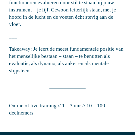
functioneren evalueren door stil te staan bij jouw
instrument – je lijf. Gewoon letterlijk staan, met je
hoofd in de lucht en de voeten écht stevig aan de
vloer.
___
Takeaway: Je leert de meest fundamentele positie van
het menselijke bestaan – staan – te benutten als
evaluatie, als dynamo, als anker en als mentale
slijpsteen.
Online of live training // 1 – 3 uur // 10 – 100
deelnemers